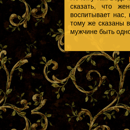
сказать, что же
воспитывает нас, 
тому же сказаны 
мужчине быть одно
Страницы