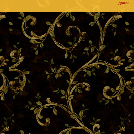
далее...