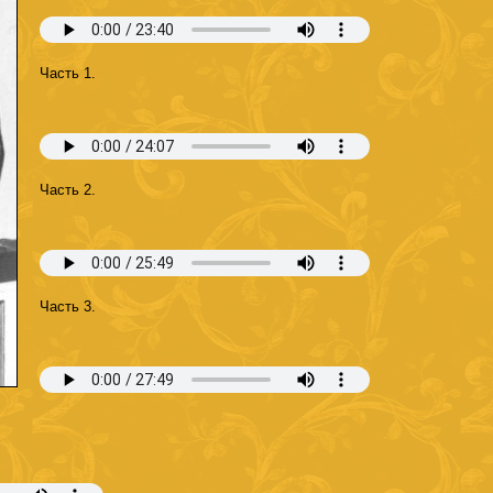
Часть 1.
Часть 2.
Часть 3.