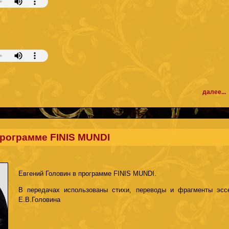
далее...
программе FINIS MUNDI
Евгений Головин в программе FINIS MUNDI.
В передачах использованы стихи, переводы и фрагменты эсс
Е.В.Головина