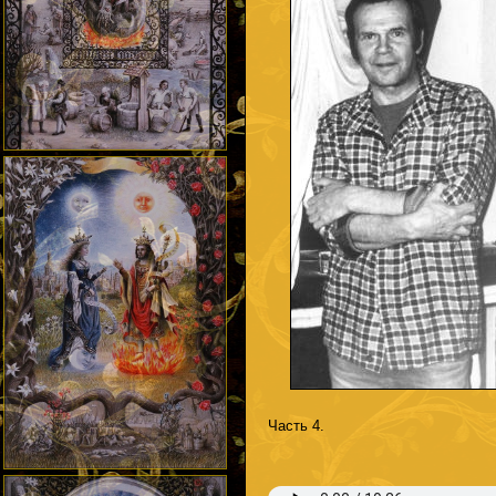
Часть 4.