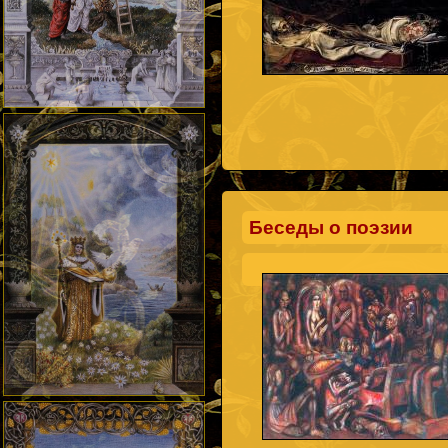
Беседы о поэзии